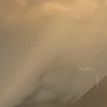
PROGRESO